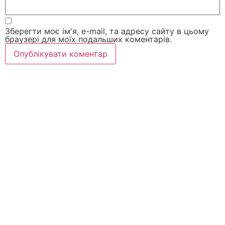
Зберегти моє ім'я, e-mail, та адресу сайту в цьому
браузері для моїх подальших коментарів.