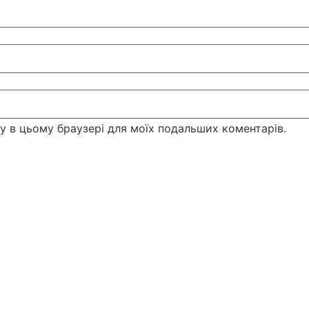
йту в цьому браузері для моїх подальших коментарів.