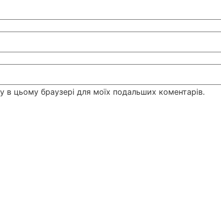
йту в цьому браузері для моїх подальших коментарів.