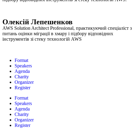
Олексій Лепешенков
AWS Solution Architect Professional, практикуючий спеціаліст з
питань оцінки міграції в хмару і підбору відповідних
інструментів зі стеку технологій AWS
Format
Speakers
Agenda
Charity
Organizer
Register
Format
Speakers
Agenda
Charity
Organizer
Register