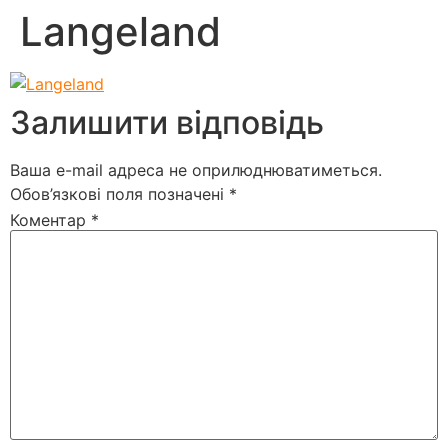
Langeland
Залишити відповідь
Ваша e-mail адреса не оприлюднюватиметься.
Обов’язкові поля позначені
*
Коментар
*