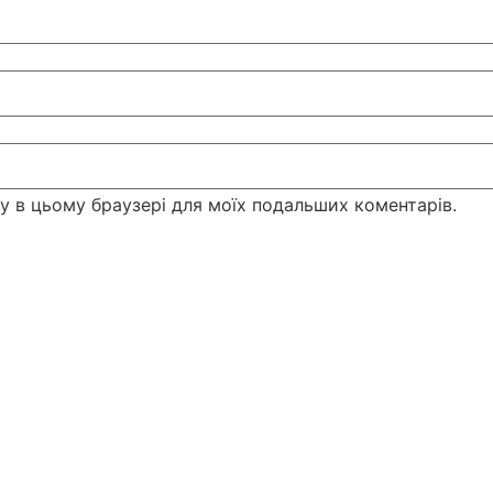
йту в цьому браузері для моїх подальших коментарів.