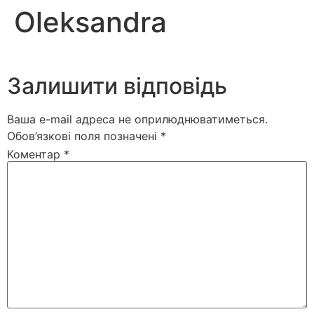
Oleksandra
Залишити відповідь
Ваша e-mail адреса не оприлюднюватиметься.
Обов’язкові поля позначені
*
Коментар
*