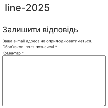
line-2025
Залишити відповідь
Ваша e-mail адреса не оприлюднюватиметься.
Обов’язкові поля позначені
*
Коментар
*