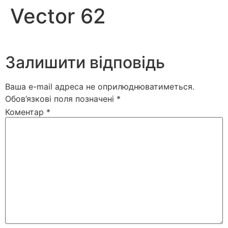
Vector 62
Залишити відповідь
Ваша e-mail адреса не оприлюднюватиметься.
Обов’язкові поля позначені
*
Коментар
*