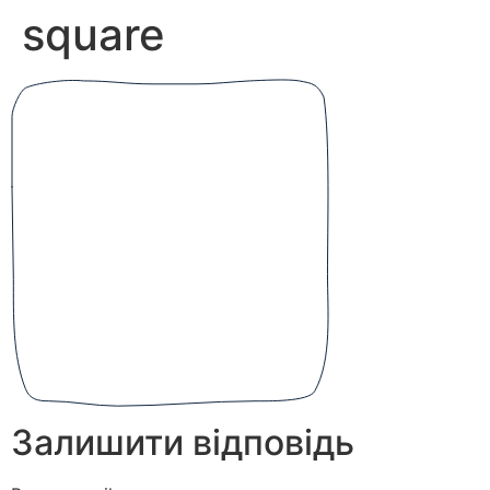
square
Залишити відповідь