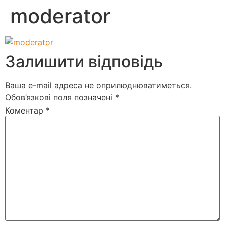
moderator
Залишити відповідь
Ваша e-mail адреса не оприлюднюватиметься.
Обов’язкові поля позначені
*
Коментар
*