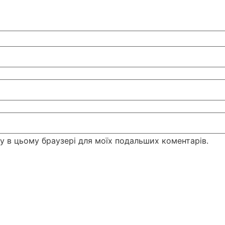
йту в цьому браузері для моїх подальших коментарів.