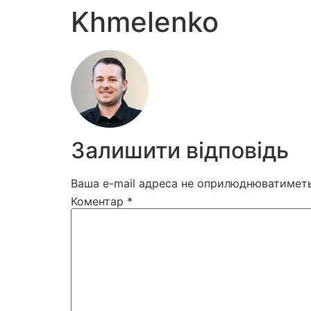
Khmelenko
Залишити відповідь
Ваша e-mail адреса не оприлюднюватиметь
Коментар
*