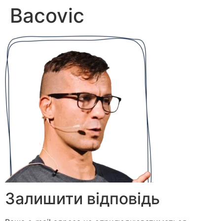
Bacovic
Залишити відповідь