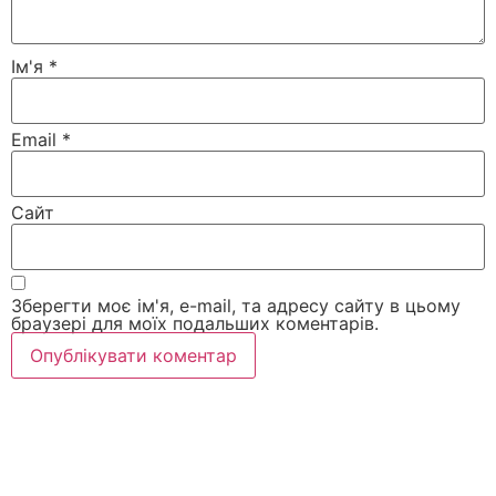
Ім'я
*
Email
*
Сайт
Зберегти моє ім'я, e-mail, та адресу сайту в цьому
браузері для моїх подальших коментарів.