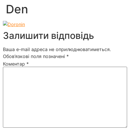
Den
Залишити відповідь
Ваша e-mail адреса не оприлюднюватиметься.
Обов’язкові поля позначені
*
Коментар
*